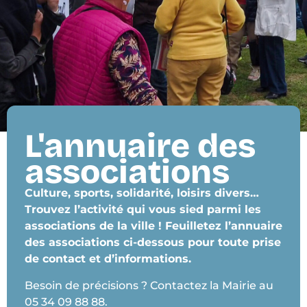
L'annuaire des
associations
Culture, sports, solidarité, loisirs divers…
Trouvez l’activité qui vous sied parmi les
associations de la ville ! Feuilletez l’annuaire
des associations ci-dessous pour toute prise
de contact et d’informations.
Besoin de précisions ? Contactez la Mairie au
05 34 09 88 88.