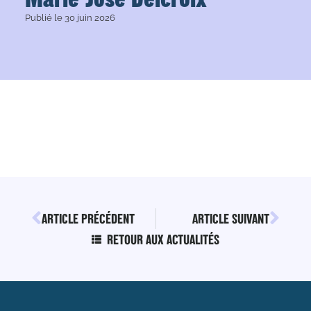
Publié le
30 juin 2026
ARTICLE PRÉCÉDENT
ARTICLE SUIVANT
RETOUR AUX ACTUALITÉS