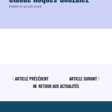
Publié le
30 juin 2026
ARTICLE PRÉCÉDENT
ARTICLE SUIVANT
RETOUR AUX ACTUALITÉS